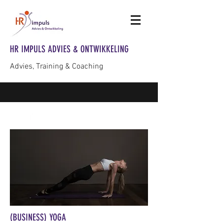
HR IMPULS ADVIES & ONTWIKKELING
Advies, Training & Coaching
(BUSINESS) YOGA